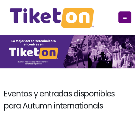
Eventos y entradas disponibles
para Autumn internationals