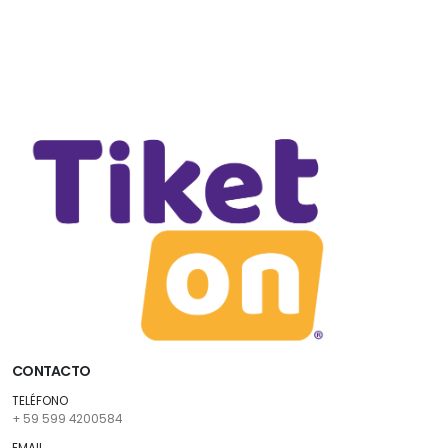
CONTACTO
TELÉFONO
+ 59 599 4200584
EMAIL