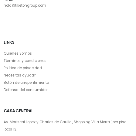
hola@tiketongroup.com
LINKS
Quienes Somos
Términos y condiciones
Política de privacidad
Necesitas ayuda?
Botón de arrepentimiento
Defensa del consumidor
CASA CENTRAL
Av. Mariscal Lopez y Charles de Gaulle , Shopping Villa Morra ,1per piso
local 13.