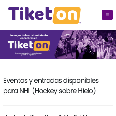
Eventos y entradas disponibles
para NHL (Hockey sobre Hielo)