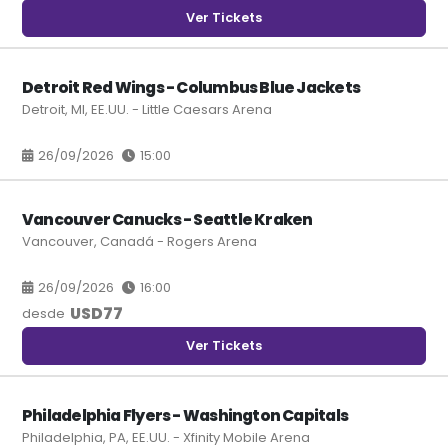
Ver Tickets
Detroit Red Wings - Columbus Blue Jackets
Detroit, MI, EE.UU. - Little Caesars Arena
26/09/2026
15:00
Vancouver Canucks - Seattle Kraken
Vancouver, Canadá - Rogers Arena
26/09/2026
16:00
USD
77
desde
Ver Tickets
Philadelphia Flyers - Washington Capitals
Philadelphia, PA, EE.UU. - Xfinity Mobile Arena