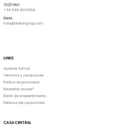
TELÉFONO
+ 59 599 4200584
EMAIL
hola@tiketongroup.com
LINKS
Quienes Somos
Términos y condiciones
Política de privacidad
Necesitas ayuda?
Botón de arrepentimiento
Defensa del consumidor
CASA CENTRAL