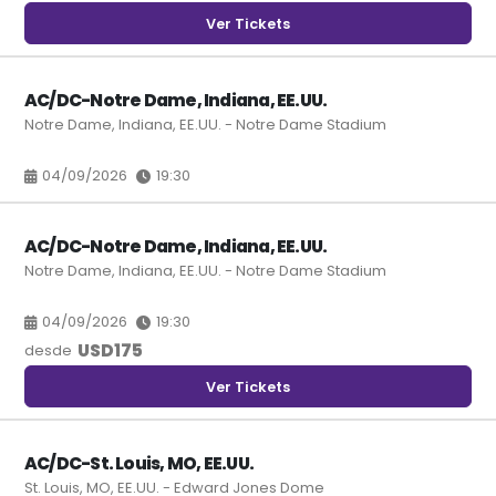
Ver Tickets
AC/DC-Notre Dame, Indiana, EE.UU.
Notre Dame, Indiana, EE.UU. - Notre Dame Stadium
04/09/2026
19:30
AC/DC-Notre Dame, Indiana, EE.UU.
Notre Dame, Indiana, EE.UU. - Notre Dame Stadium
04/09/2026
19:30
USD
175
desde
Ver Tickets
AC/DC-St. Louis, MO, EE.UU.
St. Louis, MO, EE.UU. - Edward Jones Dome