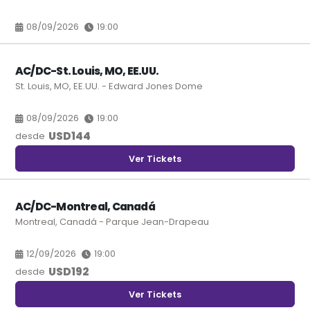
08/09/2026
19:00
AC/DC-St. Louis, MO, EE.UU.
St. Louis, MO, EE.UU. - Edward Jones Dome
08/09/2026
19:00
USD
144
desde
Ver Tickets
AC/DC-Montreal, Canadá
Montreal, Canadá - Parque Jean-Drapeau
12/09/2026
19:00
USD
192
desde
Ver Tickets