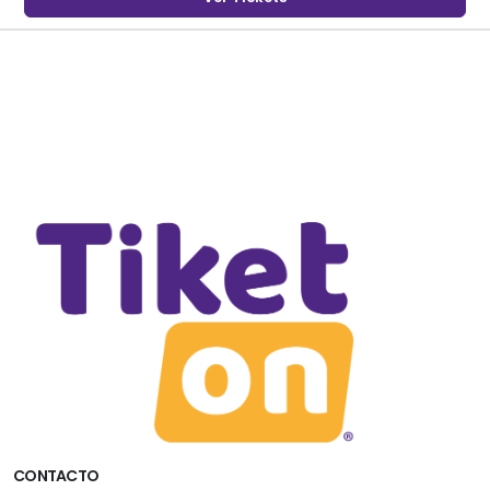
CONTACTO