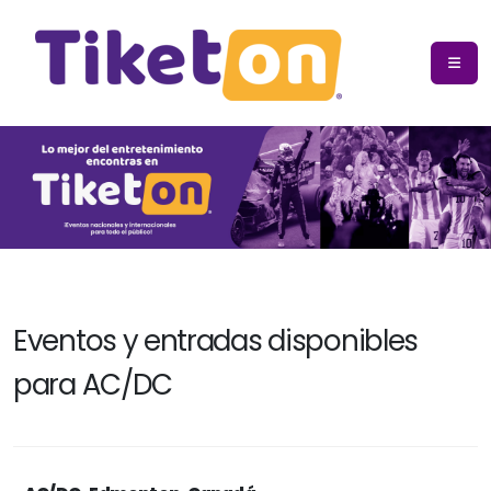
Eventos y entradas disponibles
para AC/DC