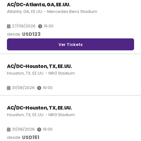
AC/DC-Atlanta, GA, EE.UU.
Atlanta, GA, EE.UU. - Mercedes Benz Stadium
27/08/2026
19:00
USD
123
desde
Ver Tickets
AC/DC-Houston, TX, EE.UU.
Houston, TX, EE.UU. - NRG Stadium
31/08/2026
19:00
AC/DC-Houston, TX, EE.UU.
Houston, TX, EE.UU. - NRG Stadium
31/08/2026
19:00
USD
151
desde