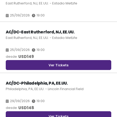
East Rutherford, NJ, EE.UU. - Estadio MetLife
25/09/2026
19:00
AC/DC-East Rutherford, NJ, EE.UU.
East Rutherford, NJ, EE.UU. - Estadio MetLife
25/09/2026
19:00
USD
149
desde
Ver Tickets
AC/DC-Philadelphia, PA, EE.UU.
Philadelphia, PA, EE.UU. - Lincoln Financial Field
29/09/2026
19:00
USD
148
desde
Ver Tickets