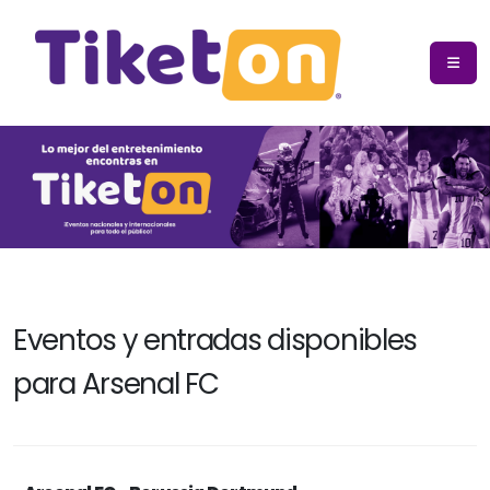
Eventos y entradas disponibles
para Arsenal FC