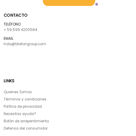
CONTACTO
TELÉFONO
+ 59 599 4200584
EMAIL
hola@tiketongroup.com
LINKS
Quienes Somos
Términos y condiciones
Política de privacidad
Necesitas ayuda?
Botón de arrepentimiento
Defensa del consumidor